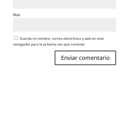
Web
Guarda mi nombre, correo electrónico y web en este
navegador para la próxima vez que comente.