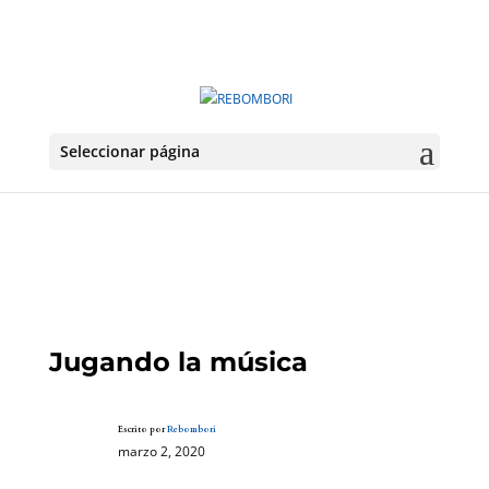
Seleccionar página
Jugando la música
Escrito por
Rebombori
marzo 2, 2020