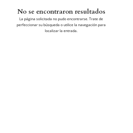
No se encontraron resultados
La página solicitada no pudo encontrarse. Trate de
perfeccionar su búsqueda o utilice la navegación para
localizar la entrada.