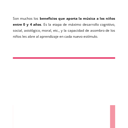
Son muchos los
beneficios que aporta la música a los niños
entre 0 y 4 años
. Es la etapa de máximo desarrollo cognitivo,
social, axiológico, moral, etc., y la capacidad de asombro de los
niños les abre al aprendizaje en cada nuevo estímulo.