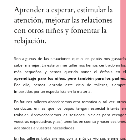
Aprender a esperar, estimular la
atención, mejorar las relaciones
con otros niños y fomentar la
relajación.
Son algunas de las situaciones que a los papás nos gustaría
saber manejar. En este primer taller nos hemos centrado en los
más pequeños y hemos querido poner el énfasis en el
aprendizaje para los niños, pero también para los padres
.
Por ello, hemos lanzado este ciclo de talleres, siempre
impartidos por un especialista en la materia.
En futuros talleres abordaremos otra temática o, tal vez, otras
conductas en las que los papás tengan especial interés en
trabajar. Aprovecharemos las sesiones iniciales para recoger
vuestras expectativas y, así, tenerlas en cuenta y hacer sesiones
adaptadas a vuestras necesidades.
En los talleres trabajaremos con la música y/o sus elementos