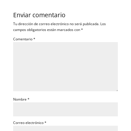
Enviar comentario
Tu dirección de correo electrónico no será publicada.
Los
campos obligatorios están marcados con
*
Comentario
*
Nombre
*
Correo electrónico
*