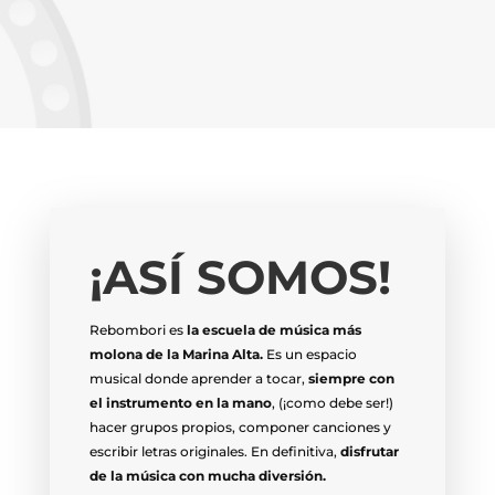
¡ASÍ SOMOS!
Rebombori es
la
escuela de música más
molona de la Marina Alta.
Es un espacio
musical donde aprender a tocar,
siempre con
el instrumento en la mano
, (¡como debe ser!)
hacer grupos propios, componer canciones y
escribir letras originales. En definitiva,
disfrutar
de la música con mucha diversión.