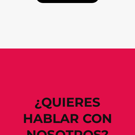
¿QUIERES
HABLAR CON
NOSOTROS?