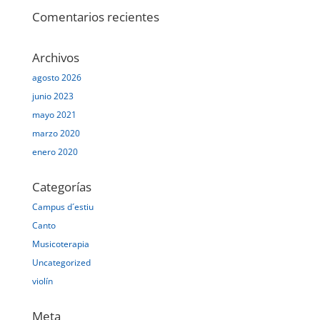
Comentarios recientes
Archivos
agosto 2026
junio 2023
mayo 2021
marzo 2020
enero 2020
Categorías
Campus d´estiu
Canto
Musicoterapia
Uncategorized
violín
Meta