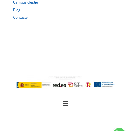
Campus d’estiu
Blog
Contacto