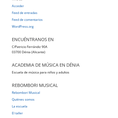
Acceder
Feed de entradas
Feed de comentarios
WordPress.org
ENCUÉNTRANOS EN
C/Patricio Ferrándiz 90A
03700 Dénia (Alicante)
ACADEMIA DE MÚSICA EN DÉNIA
Escuela de música para niños y adultos
REBOMBORI MUSICAL
Rebombori Musical
Quiénes somos
La escuela
El taller