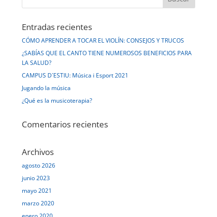
Entradas recientes
CÓMO APRENDER A TOCAR EL VIOLÍN: CONSEJOS Y TRUCOS
¿SABÍAS QUE EL CANTO TIENE NUMEROSOS BENEFICIOS PARA
LA SALUD?
CAMPUS D´ESTIU: Música i Esport 2021
Jugando la música
¿Qué es la musicoterapia?
Comentarios recientes
Archivos
agosto 2026
junio 2023
mayo 2021
marzo 2020
enero 2020