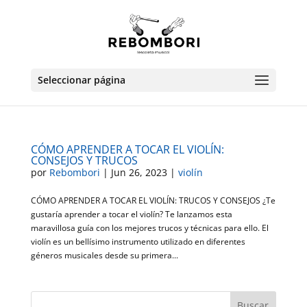
Seleccionar página
CÓMO APRENDER A TOCAR EL VIOLÍN:
CONSEJOS Y TRUCOS
por
Rebombori
|
Jun 26, 2023
|
violín
CÓMO APRENDER A TOCAR EL VIOLÍN: TRUCOS Y CONSEJOS ¿Te
gustaría aprender a tocar el violín? Te lanzamos esta
maravillosa guía con los mejores trucos y técnicas para ello. El
violín es un bellísimo instrumento utilizado en diferentes
géneros musicales desde su primera...