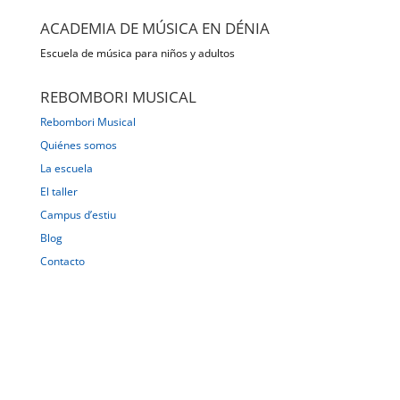
ACADEMIA DE MÚSICA EN DÉNIA
Escuela de música para niños y adultos
REBOMBORI MUSICAL
Rebombori Musical
Quiénes somos
La escuela
El taller
Campus d’estiu
Blog
Contacto