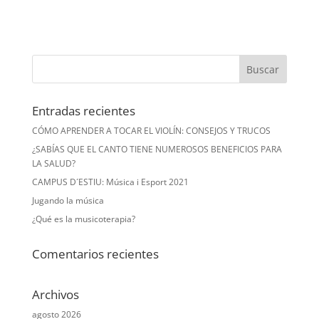
Entradas recientes
CÓMO APRENDER A TOCAR EL VIOLÍN: CONSEJOS Y TRUCOS
¿SABÍAS QUE EL CANTO TIENE NUMEROSOS BENEFICIOS PARA
LA SALUD?
CAMPUS D´ESTIU: Música i Esport 2021
Jugando la música
¿Qué es la musicoterapia?
Comentarios recientes
Archivos
agosto 2026