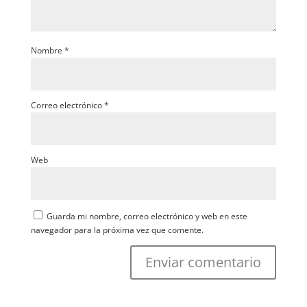
Nombre
*
Correo electrónico
*
Web
Guarda mi nombre, correo electrónico y web en este
navegador para la próxima vez que comente.