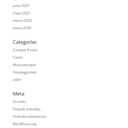
junio 2023
mayo 2021
marzo 2020
enero 2020
Categorías
Campus d´estiu
Canto
Musicoterapia
Uncategorized
violín
Meta
Acceder
Feed de entradas
Feed de comentarios
WordPress.org