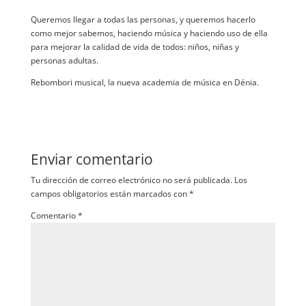
Queremos llegar a todas las personas, y queremos hacerlo
como mejor sabemos, haciendo música y haciendo uso de ella
para mejorar la calidad de vida de todos: niños, niñas y
personas adultas.
Rebombori musical, la nueva academia de música en Dénia.
Enviar comentario
Tu dirección de correo electrónico no será publicada.
Los
campos obligatorios están marcados con
*
Comentario
*