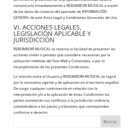
comunicarlo inmediatamente a REBOMBORI MUSICAL a través
de los datos de contacto del apartado de INFORMACIÓN
GENERAL de este Aviso Legal y Condiciones Generales de Uso.
VI. ACCIONES LEGALES,
LEGISLACIÓN APLICABLE Y
JURISDICCIÓN
REBOMBORI MUSICAL se reserva la facultad de presentar las
acciones civiles o penales que considere necesarias por la
utilización indebida del Sitio Web y Contenidos, o por el
incumplimiento de las presentes Condiciones.
La relación entre el Usuario y REBOMBORI MUSICAL se regirá
por la normativa vigente y de aplicación en el territorio español.
De surgir cualquier controversia en relación con la
interpretación y/o a la aplicación de estas Condiciones las
partes someterán sus conflictos a la jurisdicción ordinaria
sometiéndose a los jueces y tribunales que correspondan
conforme a derecho.