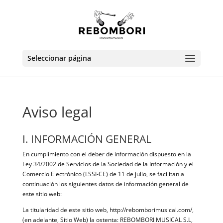
Seleccionar página
Aviso legal
I. INFORMACIÓN GENERAL
En cumplimiento con el deber de información dispuesto en la
Ley 34/2002 de Servicios de la Sociedad de la Información y el
Comercio Electrónico (LSSI-CE) de 11 de julio, se facilitan a
continuación los siguientes datos de información general de
este sitio web:
La titularidad de este sitio web, http://rebomborimusical.com/,
(en adelante, Sitio Web) la ostenta: REBOMBORI MUSICAL S.L,