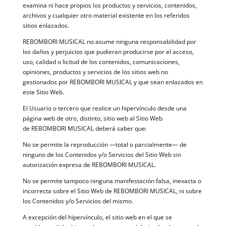
examina ni hace propios los productos y servicios, contenidos,
archivos y cualquier otro material existente en los referidos
sitios enlazados.
REBOMBORI MUSICAL no asume ninguna responsabilidad por
los daños y perjuicios que pudieran producirse por el acceso,
uso, calidad o licitud de los contenidos, comunicaciones,
opiniones, productos y servicios de los sitios web no
gestionados por REBOMBORI MUSICAL y que sean enlazados en
este Sitio Web.
El Usuario o tercero que realice un hipervínculo desde una
página web de otro, distinto, sitio web al Sitio Web
de REBOMBORI MUSICAL deberá saber que:
No se permite la reproducción —total o parcialmente— de
ninguno de los Contenidos y/o Servicios del Sitio Web sin
autorización expresa de REBOMBORI MUSICAL.
No se permite tampoco ninguna manifestación falsa, inexacta o
incorrecta sobre el Sitio Web de REBOMBORI MUSICAL, ni sobre
los Contenidos y/o Servicios del mismo.
A excepción del hipervínculo, el sitio web en el que se