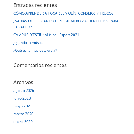
Entradas recientes
CÓMO APRENDER A TOCAR EL VIOLÍN: CONSEJOS Y TRUCOS
¿SABÍAS QUE EL CANTO TIENE NUMEROSOS BENEFICIOS PARA
LA SALUD?
CAMPUS D´ESTIU: Música i Esport 2021
Jugando la música
¿Qué es la musicoterapia?
Comentarios recientes
Archivos
agosto 2026
junio 2023
mayo 2021
marzo 2020
enero 2020