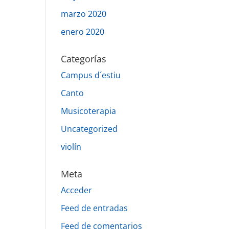
marzo 2020
enero 2020
Categorías
Campus d´estiu
Canto
Musicoterapia
Uncategorized
violín
Meta
Acceder
Feed de entradas
Feed de comentarios