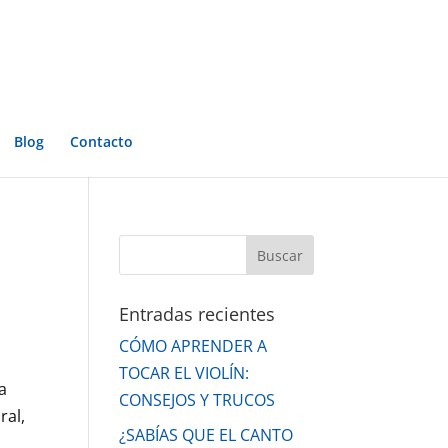
Blog
Contacto
Entradas recientes
CÓMO APRENDER A
TOCAR EL VIOLÍN:
a
CONSEJOS Y TRUCOS
ral,
¿SABÍAS QUE EL CANTO