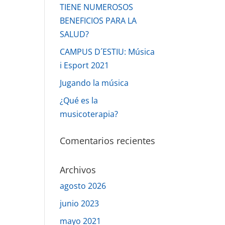
TIENE NUMEROSOS
BENEFICIOS PARA LA
SALUD?
CAMPUS D´ESTIU: Música
i Esport 2021
Jugando la música
¿Qué es la
musicoterapia?
Comentarios recientes
Archivos
agosto 2026
junio 2023
mayo 2021