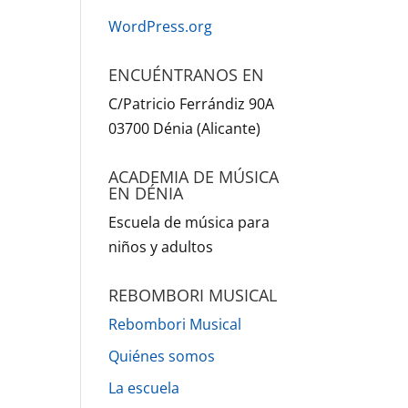
WordPress.org
ENCUÉNTRANOS EN
C/Patricio Ferrándiz 90A
03700 Dénia (Alicante)
ACADEMIA DE MÚSICA
EN DÉNIA
Escuela de música para
niños y adultos
REBOMBORI MUSICAL
Rebombori Musical
Quiénes somos
La escuela