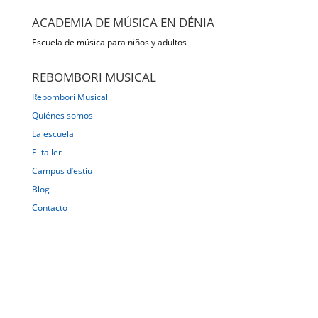
ACADEMIA DE MÚSICA EN DÉNIA
Escuela de música para niños y adultos
REBOMBORI MUSICAL
Rebombori Musical
Quiénes somos
La escuela
El taller
Campus d’estiu
Blog
Contacto