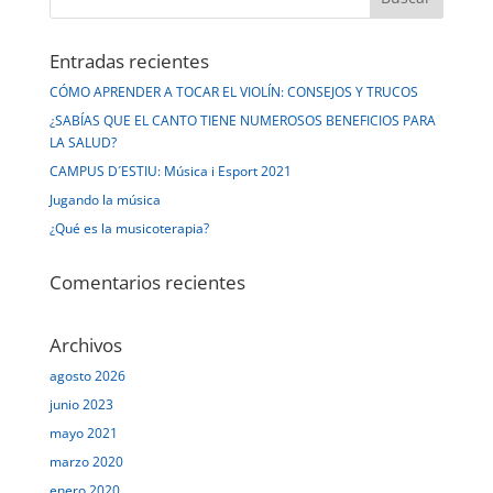
Entradas recientes
CÓMO APRENDER A TOCAR EL VIOLÍN: CONSEJOS Y TRUCOS
¿SABÍAS QUE EL CANTO TIENE NUMEROSOS BENEFICIOS PARA
LA SALUD?
CAMPUS D´ESTIU: Música i Esport 2021
Jugando la música
¿Qué es la musicoterapia?
Comentarios recientes
Archivos
agosto 2026
junio 2023
mayo 2021
marzo 2020
enero 2020