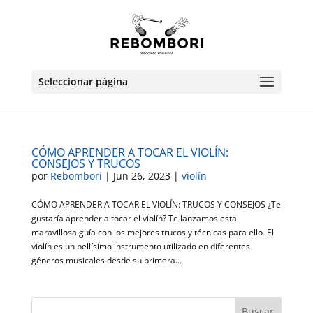
Seleccionar página
CÓMO APRENDER A TOCAR EL VIOLÍN:
CONSEJOS Y TRUCOS
por
Rebombori
|
Jun 26, 2023
|
violín
CÓMO APRENDER A TOCAR EL VIOLÍN: TRUCOS Y CONSEJOS ¿Te
gustaría aprender a tocar el violín? Te lanzamos esta
maravillosa guía con los mejores trucos y técnicas para ello. El
violín es un bellísimo instrumento utilizado en diferentes
géneros musicales desde su primera...