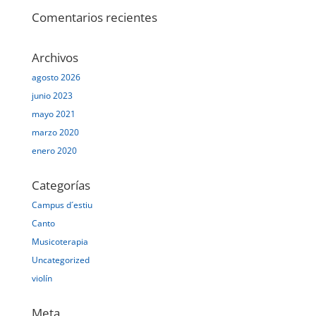
Comentarios recientes
Archivos
agosto 2026
junio 2023
mayo 2021
marzo 2020
enero 2020
Categorías
Campus d´estiu
Canto
Musicoterapia
Uncategorized
violín
Meta