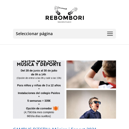
Seleccionar página