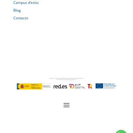
Campus d’estiu
Blog
Contacto